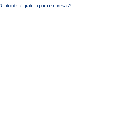
O Infojobs é gratuito para empresas?