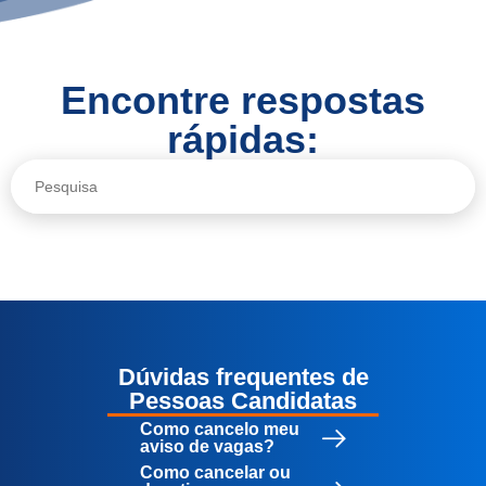
Encontre respostas
rápidas:
Dúvidas frequentes de
Pessoas Candidatas
Como cancelo meu
aviso de vagas?
Como cancelar ou