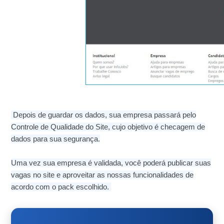
Depois de guardar os dados, sua empresa passará pelo
Controle de Qualidade do Site, cujo objetivo é checagem de
dados para sua segurança.
Uma vez sua empresa é validada, você poderá publicar suas
vagas no site e aproveitar as nossas funcionalidades de
acordo com o pack escolhido.