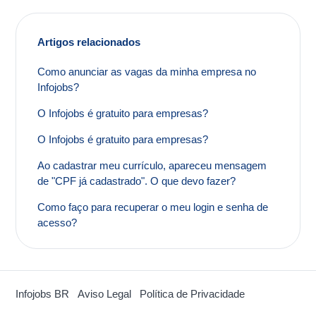
Artigos relacionados
Como anunciar as vagas da minha empresa no
Infojobs?
O Infojobs é gratuito para empresas?
O Infojobs é gratuito para empresas?
Ao cadastrar meu currículo, apareceu mensagem
de "CPF já cadastrado". O que devo fazer?
Como faço para recuperar o meu login e senha de
acesso?
Infojobs BR
Aviso Legal
Política de Privacidade