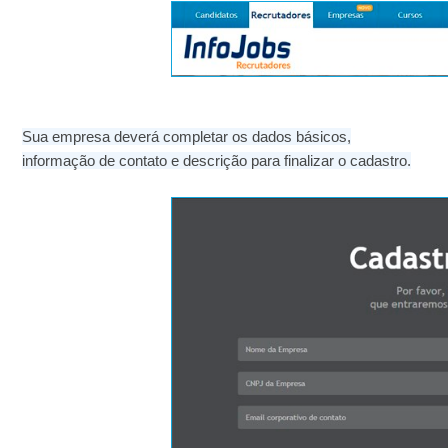
Sua empresa deverá completar os dados básicos,
informação de contato e descrição para finalizar o cadastro.