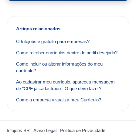
Artigos relacionados
O Infojobs é gratuito para empresas?
Como receber currículos dentro do perfil desejado?
Como incluir ou alterar informações do meu
currículo?
Ao cadastrar meu currículo, apareceu mensagem
de "CPF já cadastrado". O que devo fazer?
Como a empresa visualiza meu Currículo?
Infojobs BR
Aviso Legal
Política de Privacidade