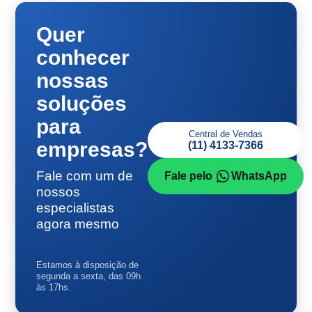
Quer
conhecer
nossas
soluções
para
Central de Vendas
empresas?
(11) 4133-7366
Fale com um de
Fale pelo
WhatsApp
nossos
especialistas
agora mesmo
Estamos à disposição de
segunda a sexta, das 09h
às 17hs.