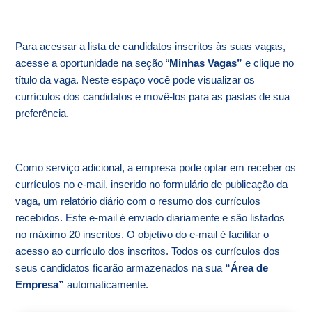
Para acessar a lista de candidatos inscritos às suas vagas,
acesse a oportunidade na seção “
Minhas Vagas”
e clique no
título da vaga. Neste espaço você pode visualizar os
currículos dos candidatos e movê-los para as pastas de sua
preferência.
Como serviço adicional, a empresa pode optar em receber os
currículos no e-mail, inserido no formulário de publicação da
vaga, um relatório diário com o resumo dos currículos
recebidos. Este e-mail é enviado diariamente e são listados
no máximo 20 inscritos. O objetivo do e-mail é facilitar o
acesso ao currículo dos inscritos. Todos os currículos dos
seus candidatos ficarão armazenados na sua
“Área de
Empresa”
automaticamente.