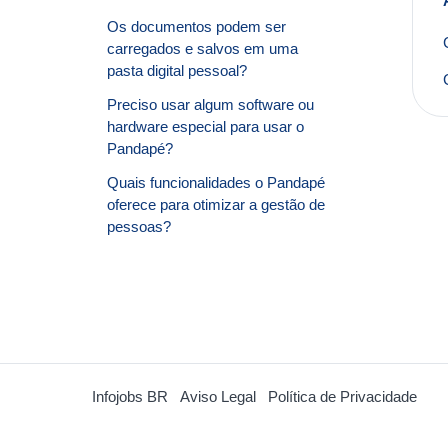
Os documentos podem ser
carregados e salvos em uma
pasta digital pessoal?
Preciso usar algum software ou
hardware especial para usar o
Pandapé?
Quais funcionalidades o Pandapé
oferece para otimizar a gestão de
pessoas?
Infojobs BR
Aviso Legal
Política de Privacidade