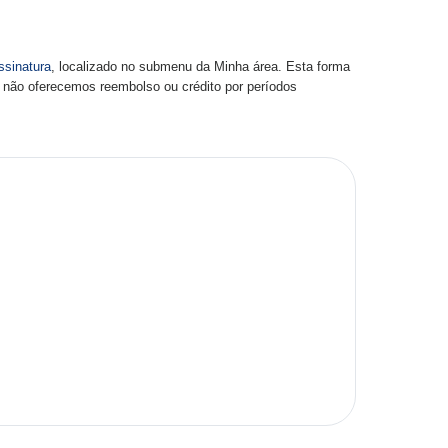
sinatura
, localizado no submenu da Minha área. Esta forma
 não oferecemos reembolso ou crédito por períodos