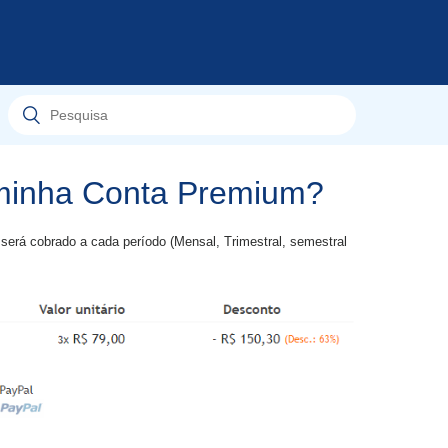
minha Conta Premium?
 será cobrado a cada período (Mensal, Trimestral, semestral