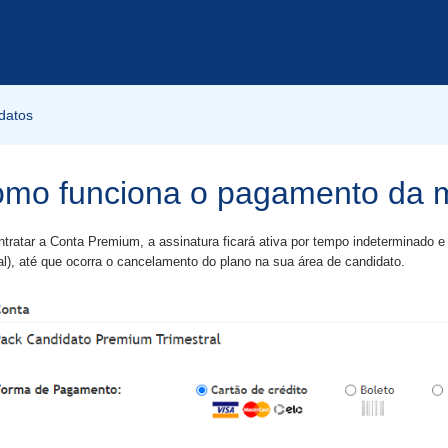
datos
mo funciona o pagamento da 
tratar a Conta Premium, a assinatura ficará ativa por tempo indeterminado e
l), até que ocorra o cancelamento do plano na sua área de candidato.