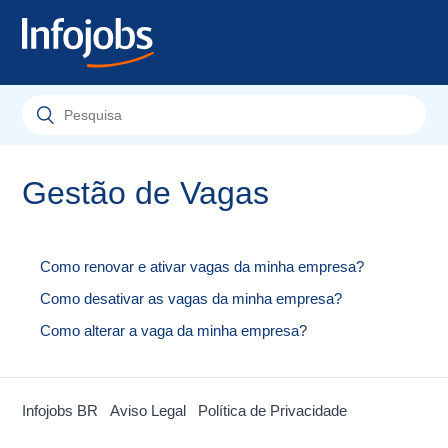
Gestão de Vagas
Como renovar e ativar vagas da minha empresa?
Como desativar as vagas da minha empresa?
Como alterar a vaga da minha empresa?
Infojobs BR
Aviso Legal
Política de Privacidade