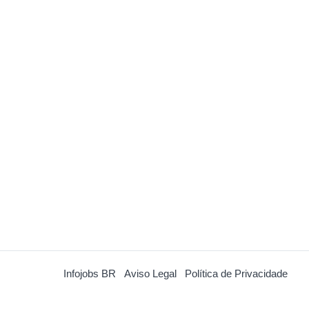
Infojobs BR
Aviso Legal
Política de Privacidade