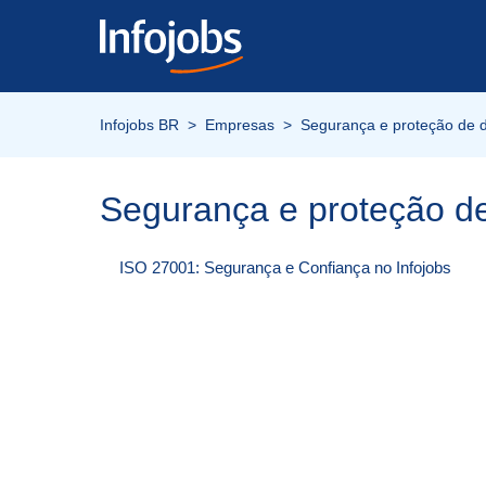
Infojobs BR
Empresas
Segurança e proteção de 
Segurança e proteção d
ISO 27001: Segurança e Confiança no Infojobs