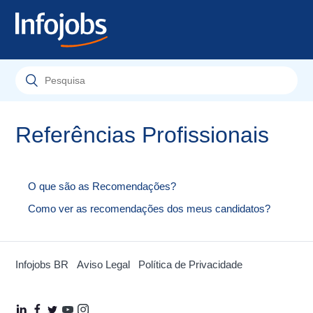
Referências Profissionais
O que são as Recomendações?
Como ver as recomendações dos meus candidatos?
Infojobs BR
Aviso Legal
Política de Privacidade