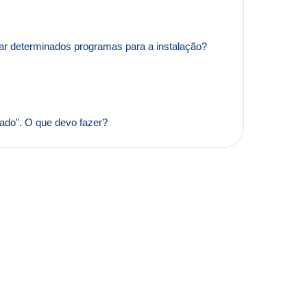
r determinados programas para a instalação?
ado". O que devo fazer?